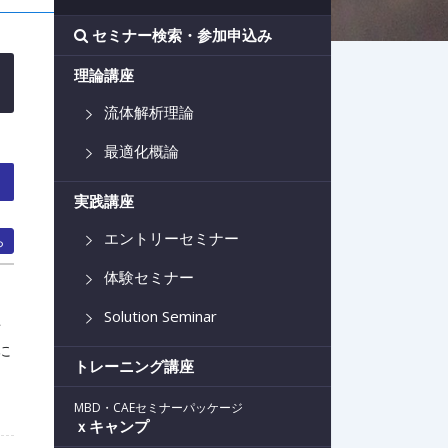
セミナー検索・参加申込み
理論講座
流体解析理論
最適化概論
実践講座
エントリーセミナー
ら
体験セミナー
Solution Seminar
方
に
トレーニング講座
MBD・CAEセミナーパッケージ
ｘキャンプ