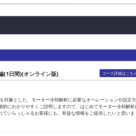
編(1日間)(オンライン版)
コース詳細はこち
客様を対象とした、モーター冷却解析に必要なオペレーションや設定
階的にわかりやすくご説明しますので、はじめてモーター冷却解析
れていらっしゃるお客様にも、有益な情報をご提供したいと思いま