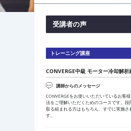
受講者の声
トレーニング講座
CONVERGE中級 モーター冷却解析
講師からのメッセージ
CONVERGEをお使いいただいているお
法をご理解いただくためのコースです。段
取る組まれる方はもちろん、すでに実施さ
す。