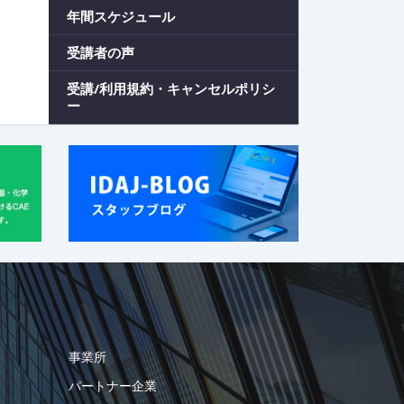
年間スケジュール
受講者の声
受講/利用規約・キャンセルポリシ
ー
事業所
パートナー企業