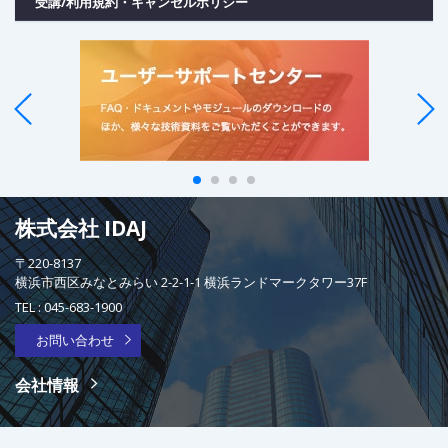
受講/利用規約・キャンセルポリシー
株式会社 IDAJ
〒220-8137
横浜市西区みなとみらい 2-2-1-1 横浜ランドマークタワー37F
TEL :
045-683-1900
お問い合わせ
会社情報