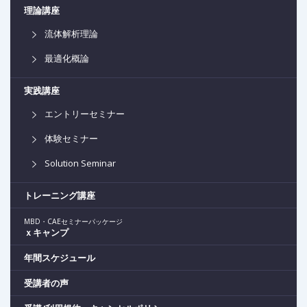
理論講座
流体解析理論
最適化概論
実践講座
エントリーセミナー
体験セミナー
Solution Seminar
トレーニング講座
MBD・CAEセミナーパッケージ
ｘキャンプ
年間スケジュール
受講者の声