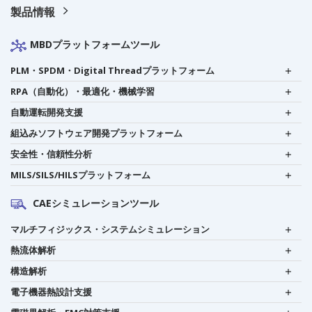
製品情報
MBDプラットフォームツール
PLM・SPDM・Digital Threadプラットフォーム
RPA（自動化）・最適化・機械学習
自動運転開発支援
組込みソフトウェア開発プラットフォーム
安全性・信頼性分析
MILS/SILS/HILSプラットフォーム
CAEシミュレーションツール
マルチフィジックス・システムシミュレーション
熱流体解析
構造解析
電子機器熱設計支援