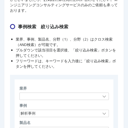
ンジニアリングコンサルティングサービスのみのご依頼も承って
おります。
事例検索 絞り込み検索
業界、事例、製品名、分野（1）、分野（2）はクロス検索
（AND検索）が可能です。
プルダウンで該当項目を選択後、「絞り込み検索」ボタンを
押してください。
フリーワードは、キーワードを入力後に「絞り込み検索」ボ
タンを押してください。
業界
事例
製品名