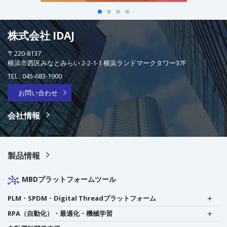
株式会社 IDAJ
〒220-8137
横浜市西区みなとみらい 2-2-1-1 横浜ランドマークタワー37F
TEL :
045-683-1900
お問い合わせ
会社情報
製品情報
MBDプラットフォームツール
PLM・SPDM・Digital Threadプラットフォーム
RPA（自動化）・最適化・機械学習