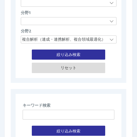
分野1
分野2
絞り込み検索
キーワード検索
絞り込み検索