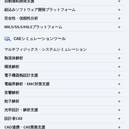
自動運転開発支援
組込みソフトウェア開発プラットフォーム
安全性・信頼性分析
MILS/SILS/HILSプラットフォーム
CAEシミュレーションツール
マルチフィジックス・システムシミュレーション
熱流体解析
構造解析
電子機器熱設計支援
電磁界解析・EMC対策支援
音響解析
粒子解析
光学設計・解析支援
設計者CAE
CAD連携・CAE業務支援