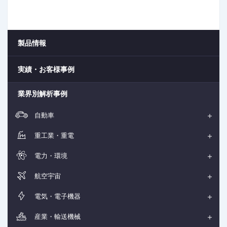
製品情報
実績・お客様事例
業界別解析事例
自動車
重工業・重電
電力・環境
航空宇宙
電気・電子機器
産業・輸送機械