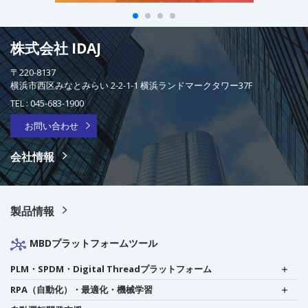
株式会社 IDAJ
〒220-8137
横浜市西区みなとみらい 2-2-1-1 横浜ランドマークタワー37F
TEL :
045-683-1900
お問い合わせ
会社情報
製品情報
MBDプラットフォームツール
PLM・SPDM・Digital Threadプラットフォーム
RPA（自動化）・最適化・機械学習