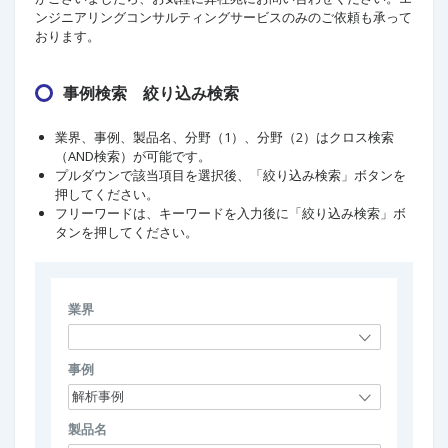
ンジニアリングコンサルティングサービスのみのご依頼も承って
おります。
事例検索 絞り込み検索
業界、事例、製品名、分野（1）、分野（2）はクロス検索
（AND検索）が可能です。
プルダウンで該当項目を選択後、「絞り込み検索」ボタンを
押してください。
フリーワードは、キーワードを入力後に「絞り込み検索」ボ
タンを押してください。
業界
事例
製品名