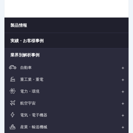
製品情報
実績・お客様事例
業界別解析事例
自動車
重工業・重電
電力・環境
航空宇宙
電気・電子機器
産業・輸送機械