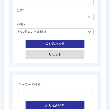
分野1
分野2
絞り込み検索
キーワード検索
絞り込み検索