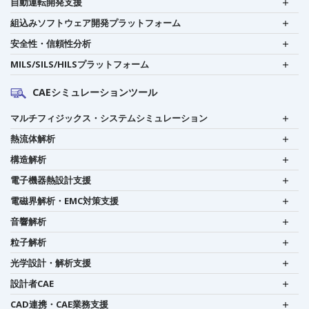
自動運転開発支援
組込みソフトウェア開発プラットフォーム
安全性・信頼性分析
MILS/SILS/HILSプラットフォーム
CAEシミュレーションツール
マルチフィジックス・システムシミュレーション
熱流体解析
構造解析
電子機器熱設計支援
電磁界解析・EMC対策支援
音響解析
粒子解析
光学設計・解析支援
設計者CAE
CAD連携・CAE業務支援