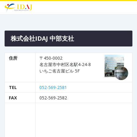
株式会社IDAJ 中部支社
住所
〒450-0002
名古屋市中村区名駅4-24-8
いちご名古屋ビル 5F
TEL
052-569-2581
FAX
052-569-2582