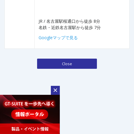
JR / 名古屋駅桜通口から徒歩 8分
名鉄・近鉄名古屋駅から徒歩 7分
Googleマップで見る
Close