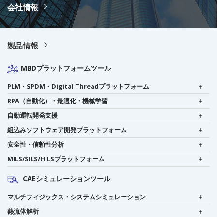
会社情報
製品情報
MBDプラットフォームツール
PLM・SPDM・Digital Threadプラットフォーム
RPA（自動化）・最適化・機械学習
自動運転開発支援
組込みソフトウェア開発プラットフォーム
安全性・信頼性分析
MILS/SILS/HILSプラットフォーム
CAEシミュレーションツール
マルチフィジックス・システムシミュレーション
熱流体解析