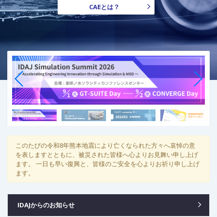
CAEとは？
このたびの令和8年熊本地震により亡くなられた方々へ哀悼の意
を表しますとともに、被災された皆様へ心よりお見舞い申し上げ
ます。
一日も早い復興と、皆様のご安全を心よりお祈り申し上げ
ます。
IDAJからのお知らせ