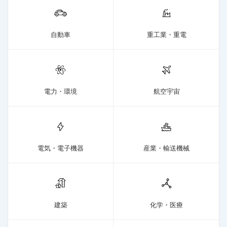
自動車
重工業・重電
電力・環境
航空宇宙
電気・電子機器
産業・輸送機械
建築
化学・医療