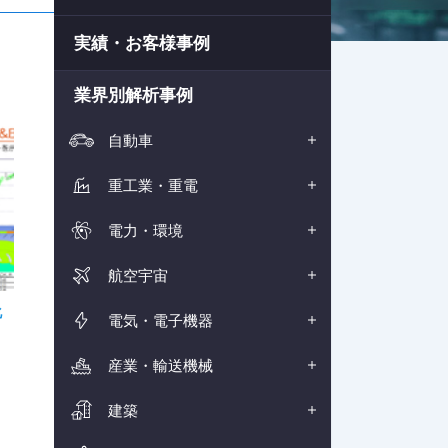
実績・お客様事例
業界別解析事例
自動車
重工業・重電
電力・環境
航空宇宙
​
電気・電子機器
産業・輸送機械
建築