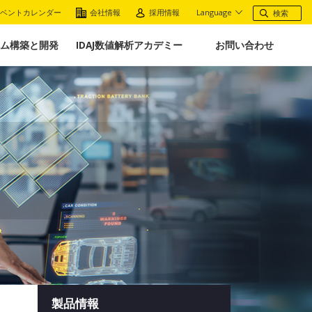
ベントカレンダー
会社情報
採用情報
Language
ム構築と開発
IDAJ数値解析アカデミー
お問い合わせ
製品情報