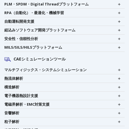
PLM・SPDM・Digital Threadプラットフォーム
RPA（自動化）・最適化・機械学習
自動運転開発支援
組込みソフトウェア開発プラットフォーム
安全性・信頼性分析
MILS/SILS/HILSプラットフォーム
CAEシミュレーションツール
マルチフィジックス・システムシミュレーション
熱流体解析
構造解析
電子機器熱設計支援
電磁界解析・EMC対策支援
音響解析
粒子解析