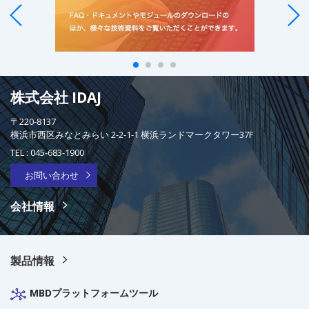
株式会社 IDAJ
〒220-8137
横浜市西区みなとみらい 2-2-1-1 横浜ランドマークタワー37F
TEL :
045-683-1900
お問い合わせ
会社情報
製品情報
MBDプラットフォームツール