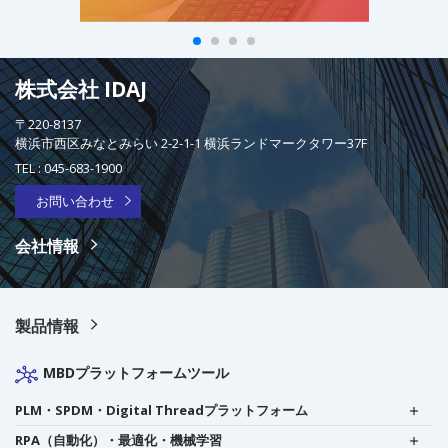
株式会社 IDAJ
〒220-8137
横浜市西区みなとみらい 2-2-1-1 横浜ランドマークタワー37F
TEL :
045-683-1900
お問い合わせ
会社情報
製品情報
MBDプラットフォームツール
PLM・SPDM・Digital Threadプラットフォーム
RPA（自動化）・最適化・機械学習