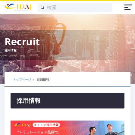
Recruit
採用情報
トップページ
採用情報
採用情報