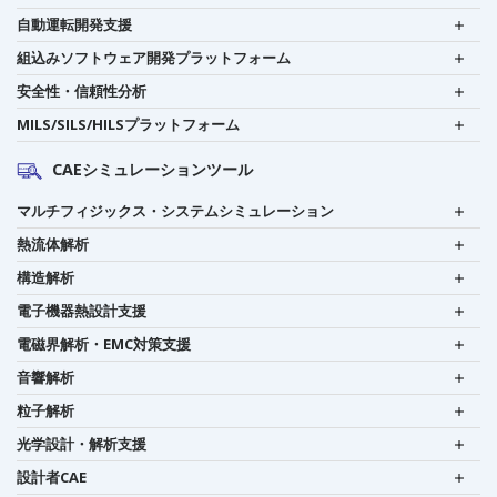
自動運転開発支援
組込みソフトウェア開発プラットフォーム
安全性・信頼性分析
MILS/SILS/HILSプラットフォーム
CAEシミュレーションツール
マルチフィジックス・システムシミュレーション
熱流体解析
構造解析
電子機器熱設計支援
電磁界解析・EMC対策支援
音響解析
粒子解析
光学設計・解析支援
設計者CAE