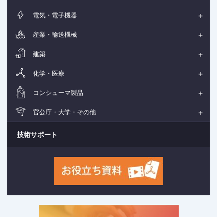
電気・電子機器
産業・輸送機械
建築
化学・医療
コンシューマ製品
官公庁・大学・その他
技術サポート