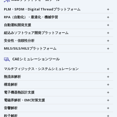
PLM・SPDM・Digital Threadプラットフォーム
RPA（自動化）・最適化・機械学習
自動運転開発支援
組込みソフトウェア開発プラットフォーム
安全性・信頼性分析
MILS/SILS/HILSプラットフォーム
CAEシミュレーションツール
マルチフィジックス・システムシミュレーション
熱流体解析
構造解析
電子機器熱設計支援
電磁界解析・EMC対策支援
音響解析
粒子解析