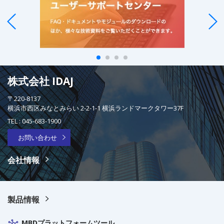
株式会社 IDAJ
〒220-8137
横浜市西区みなとみらい 2-2-1-1 横浜ランドマークタワー37F
TEL :
045-683-1900
お問い合わせ
会社情報
製品情報
MBDプラットフォームツール