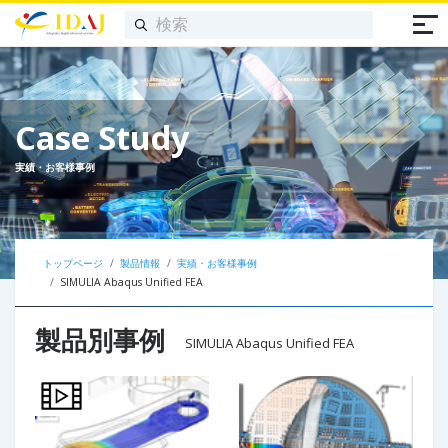
Case Study
実績・お客様事例
トップページ
製品情報
実績・お客様事例
SIMULIA Abaqus Unified FEA
製品別事例
SIMULIA Abaqus Unified FEA