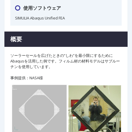
使用ソフトウェア
SIMULIA Abaqus Unified FEA
概要
ソーラーセールを広げたときの“しわ”を最小限にするために
Abaqusを活用した例です。フィルム材の材料モデルはサブルー
チンを使用しています。
事例提供：NASA様