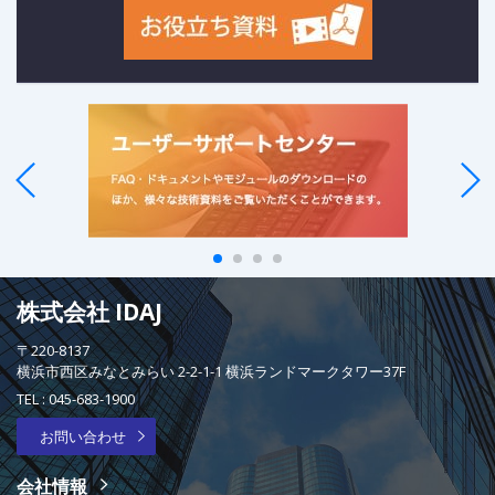
株式会社 IDAJ
〒220-8137
横浜市西区みなとみらい 2-2-1-1 横浜ランドマークタワー37F
TEL :
045-683-1900
お問い合わせ
会社情報