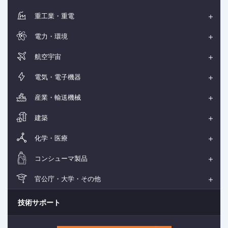
重工業・重電
電力・環境
航空宇宙
電気・電子機器
産業・輸送機械
建築
化学・医療
コンシューマ製品
官公庁・大学・その他
技術サポート