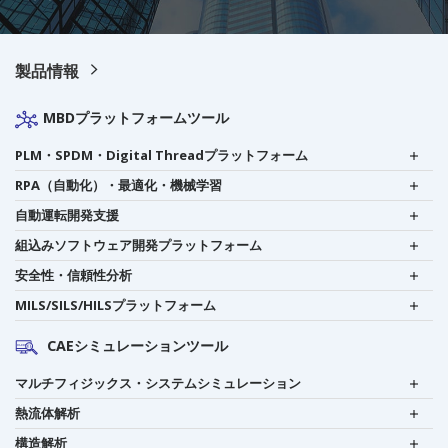
製品情報
MBDプラットフォームツール
PLM・SPDM・Digital Threadプラットフォーム
RPA（自動化）・最適化・機械学習
自動運転開発支援
組込みソフトウェア開発プラットフォーム
安全性・信頼性分析
MILS/SILS/HILSプラットフォーム
CAEシミュレーションツール
マルチフィジックス・システムシミュレーション
熱流体解析
構造解析