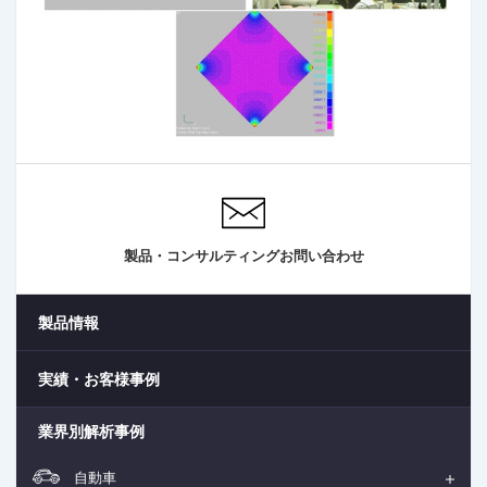
製品・コンサルティングお問い合わせ
製品情報
実績・お客様事例
業界別解析事例
自動車