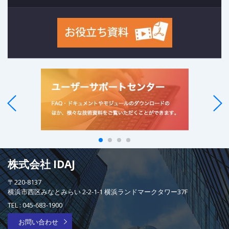
株式会社 IDAJ
〒220-8137
横浜市西区みなとみらい 2-2-1-1 横浜ランドマークタワー37F
TEL :
045-683-1900
お問い合わせ