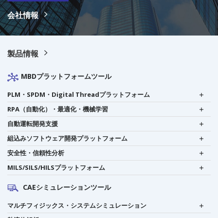
会社情報
製品情報
MBDプラットフォームツール
PLM・SPDM・Digital Threadプラットフォーム
RPA（自動化）・最適化・機械学習
自動運転開発支援
組込みソフトウェア開発プラットフォーム
安全性・信頼性分析
MILS/SILS/HILSプラットフォーム
CAEシミュレーションツール
マルチフィジックス・システムシミュレーション