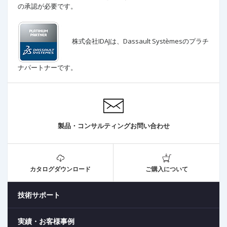
の承認が必要です。
株式会社IDAJは、Dassault Systèmesの
プラチ
ナパートナーです。
製品・コンサルティングお問い合わせ
カタログダウンロード
ご購入について
技術サポート
実績・お客様事例