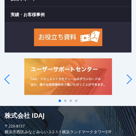
実績・お客様事例
株式会社 IDAJ
〒220-8137
横浜市西区みなとみらい 2-2-1-1 横浜ランドマークタワー37F