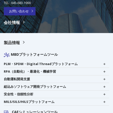
TEL :
045-683-1900
お問い合わせ
会社情報
製品情報
MBDプラットフォームツール
PLM・SPDM・Digital Threadプラットフォーム
RPA（自動化）・最適化・機械学習
自動運転開発支援
組込みソフトウェア開発プラットフォーム
安全性・信頼性分析
MILS/SILS/HILSプラットフォーム
CAEシミュレーションツール