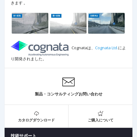
きます 。
Cognataは、
Cognata Ltd.
によ
り開発されました。
製品・コンサルティングお問い合わせ
カタログダウンロード
ご購入について
技術サポート