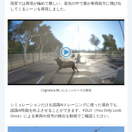
現実では再現が極めて難しい、逆光の中で鹿が車両前方に飛び出
してくるシーンを再現しました。
Cognataを用いたエッジケースの再現
シミュレーションだけを認識AIトレーニングに使った場合でも、
認識AI性能を向上させることができます。YOLO（You Only Look
Once）による車両や信号の検出を動画でご確認ください。