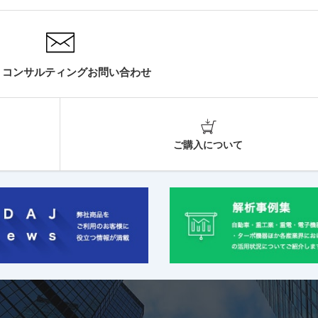
・コンサルティングお問い合わせ
ご購入について