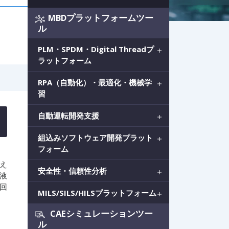
MBDプラットフォームツー
ル
PLM・SPDM・Digital Threadプ
ラットフォーム
RPA（自動化）・最適化・機械学
習
自動運転開発支援
組込みソフトウェア開発プラット
フォーム
え
安全性・信頼性分析
液
回
MILS/SILS/HILSプラットフォーム
CAEシミュレーションツー
ル