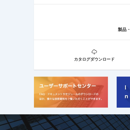
製品
カタログダウンロード