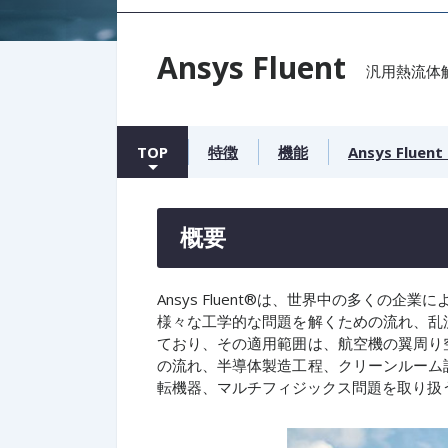
Ansys Fluent
汎用熱流体
TOP
特徴
機能
Ansys Fluent
概要
Ansys Fluent®は、世界中の多くの
様々な工学的な問題を解くための流れ、乱
ており、その適用範囲は、航空機の翼周り
の流れ、半導体製造工程、クリーンルーム
転機器、マルチフィジックス問題を取り扱