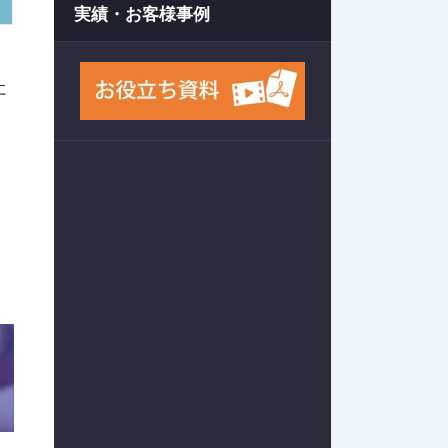
実績・お客様事例
に