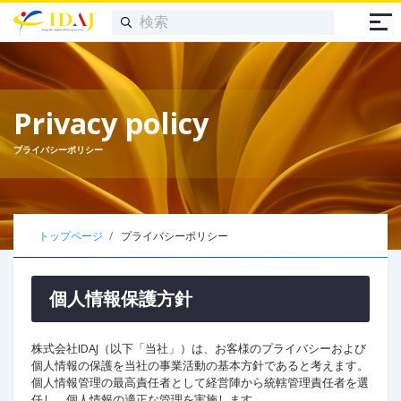
Privacy policy
プライバシーポリシー
トップページ
プライバシーポリシー
個人情報保護方針
株式会社IDAJ（以下「当社」）は、お客様のプライバシーおよび
個人情報の保護を当社の事業活動の基本方針であると考えます。
個人情報管理の最高責任者として経営陣から統轄管理責任者を選
任し、個人情報の適正な管理を実施します。