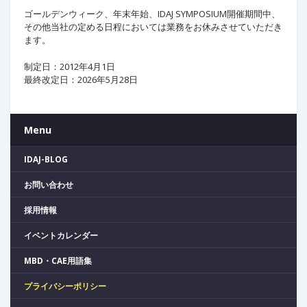
ゴールデンウィーク、年末年始、IDAJ SYMPOSIUM開催期間中、
その他当社の定める日程においては業務をお休みさせていただき
ます。
制定日：2012年4月1日
最終改定日：2026年5月28日
Menu
IDAJ-BLOG
お問い合わせ
採用情報
イベントカレンダー
MBD・CAE用語集
プライバシーポリシー