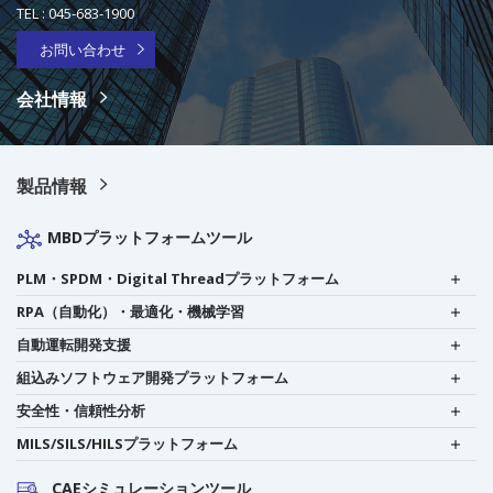
TEL :
045-683-1900
お問い合わせ
会社情報
製品情報
MBDプラットフォームツール
PLM・SPDM・Digital Threadプラットフォーム
RPA（自動化）・最適化・機械学習
自動運転開発支援
組込みソフトウェア開発プラットフォーム
安全性・信頼性分析
MILS/SILS/HILSプラットフォーム
CAEシミュレーションツール