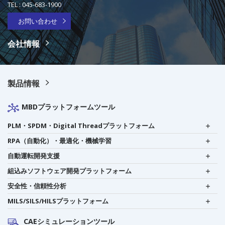
TEL :
045-683-1900
お問い合わせ
会社情報
製品情報
MBDプラットフォームツール
PLM・SPDM・Digital Threadプラットフォーム
RPA（自動化）・最適化・機械学習
自動運転開発支援
組込みソフトウェア開発プラットフォーム
安全性・信頼性分析
MILS/SILS/HILSプラットフォーム
CAEシミュレーションツール