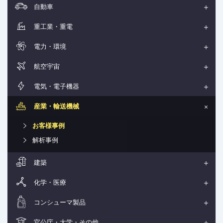
自動車
重工業・重電
電力・環境
航空宇宙
電気・電子機器
産業・輸送機械
お客様事例
解析事例
建築
化学・医療
コンシューマ製品
官公庁・大学・その他