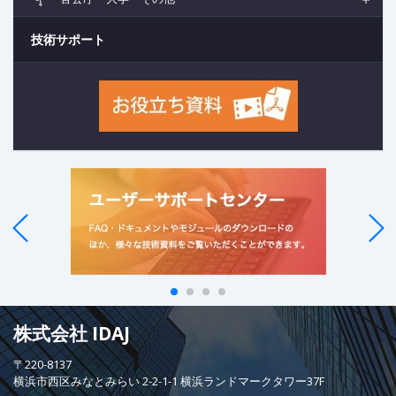
技術サポート
株式会社 IDAJ
〒220-8137
横浜市西区みなとみらい 2-2-1-1 横浜ランドマークタワー37F