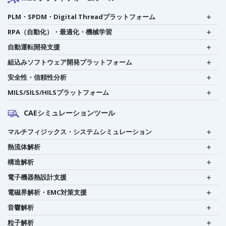
PLM・SPDM・Digital Threadプラットフォーム
RPA（自動化）・最適化・機械学習
自動運転開発支援
組込みソフトウェア開発プラットフォーム
安全性・信頼性分析
MILS/SILS/HILSプラットフォーム
CAEシミュレーションツール
マルチフィジックス・システムシミュレーション
熱流体解析
構造解析
電子機器熱設計支援
電磁界解析・EMC対策支援
音響解析
粒子解析