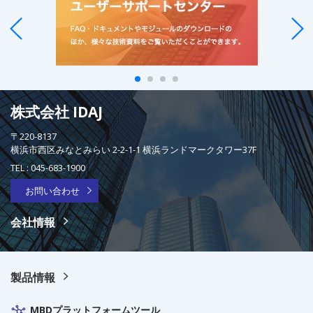
株式会社 IDAJ
〒220-8137
横浜市西区みなとみらい 2-2-1-1 横浜ランドマークタワー37F
TEL :
045-683-1900
お問い合わせ
会社情報
製品情報
MBDプラットフォームツール