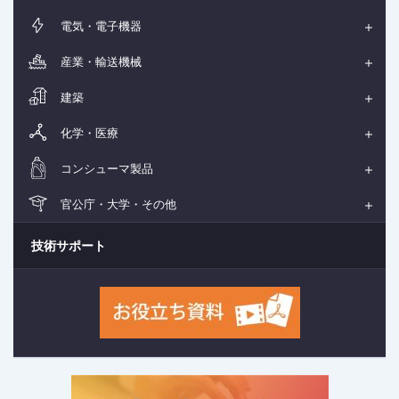
電気・電子機器
産業・輸送機械
建築
化学・医療
コンシューマ製品
官公庁・大学・その他
技術サポート