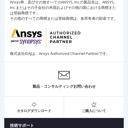
Ansys®、及びその他すべてのANSYS, Inc.の製品名は、ANSYS,
Inc.またはその子会社の米国およびその他の国における商標また
は登録商標です。
その他のすべての商標または登録商標は、各所有者の財産です。
株式会社IDAJは、Ansys Authorized Channel Partner
です。
製品・コンサルティングお問い合わせ
カタログダウンロード
ご購入について
技術サポート