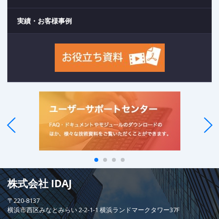
実績・お客様事例
株式会社 IDAJ
〒220-8137
横浜市西区みなとみらい 2-2-1-1 横浜ランドマークタワー37F