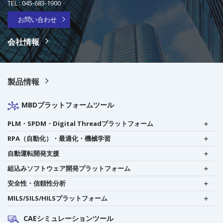
TEL :
045-683-1900
お問い合わせ
会社情報
製品情報
MBDプラットフォームツール
PLM・SPDM・Digital Threadプラットフォーム
RPA（自動化）・最適化・機械学習
自動運転開発支援
組込みソフトウェア開発プラットフォーム
安全性・信頼性分析
MILS/SILS/HILSプラットフォーム
CAEシミュレーションツール