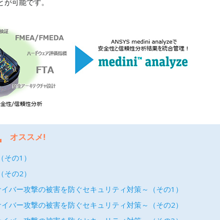
とが可能です。
G
オススメ!
（その1）
（その2）
サイバー攻撃の被害を防ぐセキュリティ対策～（その1）
サイバー攻撃の被害を防ぐセキュリティ対策～（その2）