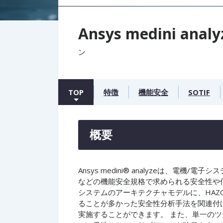
Ansys medini analy
ン
TOP
特徴
機能安全
SOTIF
概要
Ansys medini® analyzeは、電機/電子
などの機能安全規格で求められる安全性や
システムのアーキテクチャモデルに、HAZO
ることが多かった安全性分析手法を関連付
実施することができます。 また、単一の