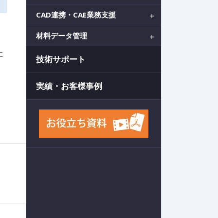
CAD連携・CAE業務支援
材料データ管理
に
技術サポート
実績・お客様事例