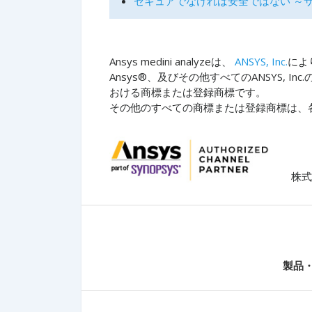
セキュアでなければ安全ではない ～
Ansys medini analyzeは、
ANSYS, Inc.
によ
Ansys®、及びその他すべてのANSYS, I
おける商標または登録商標です。
その他のすべての商標または登録商標は、
株式会
製品