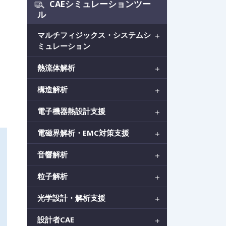
CAEシミュレーションツー
ル
マルチフィジックス・システムシ
ミュレーション
熱流体解析
構造解析
電子機器熱設計支援
電磁界解析・EMC対策支援
音響解析
粒子解析
光学設計・解析支援
設計者CAE