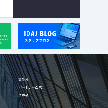
事業所
パートナー企業
展示会