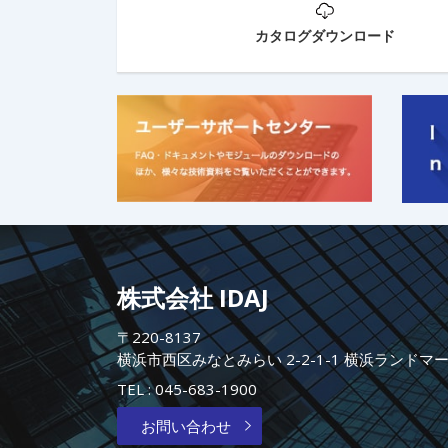
カタログダウンロード
株式会社 IDAJ
〒220-8137
横浜市西区みなとみらい 2-2-1-1 横浜ランドマ
TEL :
045-683-1900
お問い合わせ