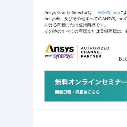
Ansys Granta Selectorは、
ANSYS, Inc.
に
Ansys®、及びその他すべてのANSYS, I
おける商標または登録商標です。
その他のすべての商標または登録商標は、
株式会