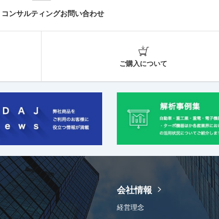
・コンサルティングお問い合わせ
ご購入について
会社情報
経営理念