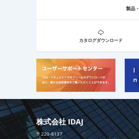
製品
カタログダウンロード
株式会社 IDAJ
〒220-8137