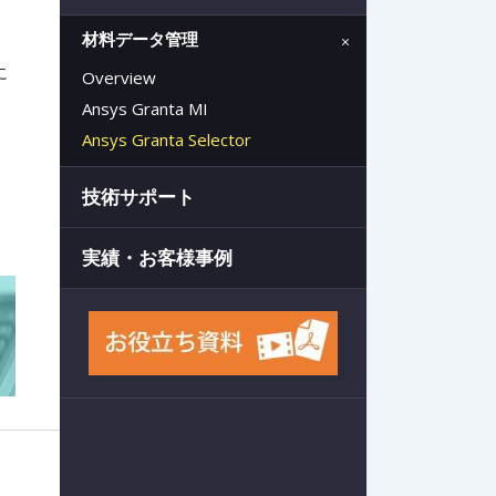
材料データ管理
に
Overview
Ansys Granta MI
Ansys Granta Selector
技術サポート
実績・お客様事例