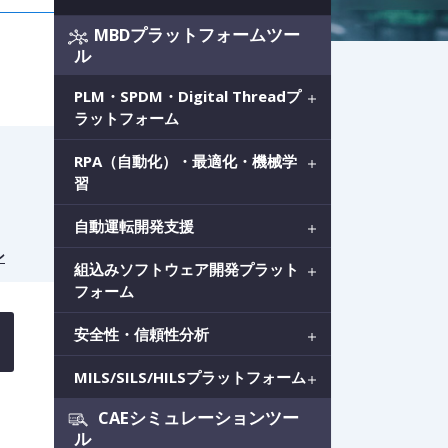
MBDプラットフォームツー
ル
PLM・SPDM・Digital Threadプ
ラットフォーム
RPA（自動化）・最適化・機械学
習
自動運転開発支援
ン
組込みソフトウェア開発プラット
フォーム
安全性・信頼性分析
MILS/SILS/HILSプラットフォーム
を
CAEシミュレーションツー
ル