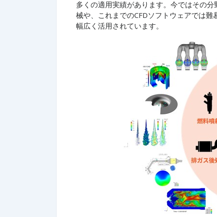
多くの適用実績があります。今ではその分
械や、これまでのCFDソフトウェアでは
幅広く活用されています。