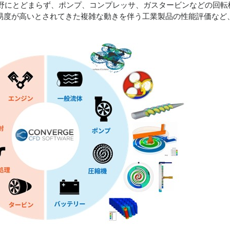
野にとどまらず、ポンプ、コンプレッサ、ガスタービンなどの回転
難易度が高いとされてきた複雑な動きを伴う工業製品の性能評価など