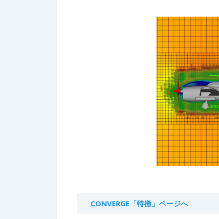
CONVERGE「特徴」ページへ