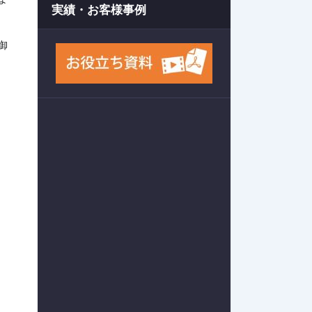
実績・お客様事例
御