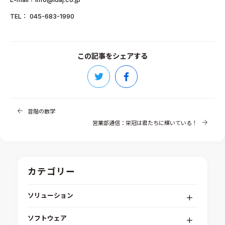
TEL： 045-683-1990
この記事をシェアする
音階の数学
営業部通信：栄冠は君たちに輝いている！
カテゴリー
ソリューション
デジタルエンジニアリングプラットフォーム
ソフトウェア