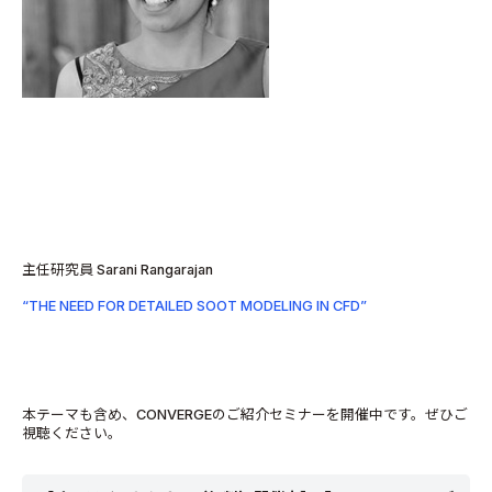
主任研究員 Sarani Rangarajan
“THE NEED FOR DETAILED SOOT MODELING IN CFD”
本テーマも含め、CONVERGEのご紹介セミナーを開催中です。ぜひご
視聴ください。