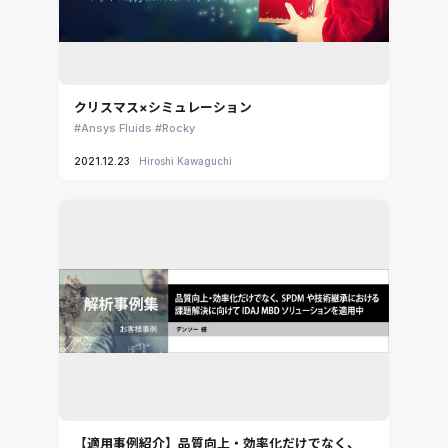
クリスマス×シミュレーション
Ansys Fluids
Rocky
2021.12.23
Hiroshi Kawaguchi
【適用事例紹介】品質向上・効率化だけでなく、