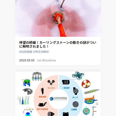
待望の続編！カーリングストーンの動きの謎がつい
に解明されました！
採用情報
熱流体解析
2023.03.03
Jun Mizushima