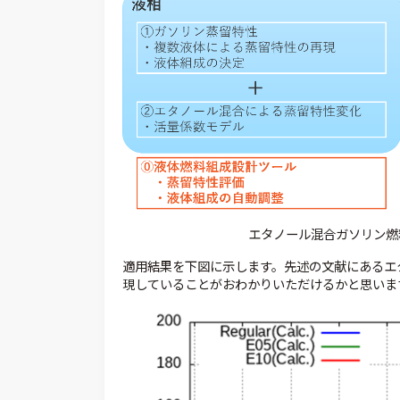
エタノール混合ガソリン燃
適用結果を下図に示します。先述の文献にあるエ
現していることがおわかりいただけるかと思いま