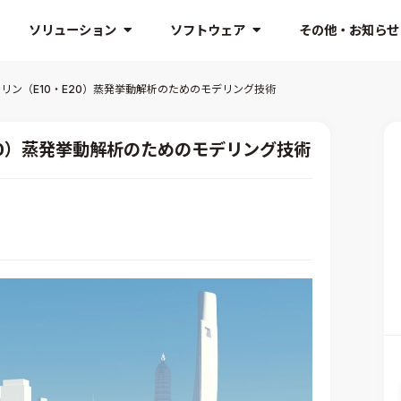
ソリューション
ソフトウェア
その他・お知らせ
リン（E10・E20）蒸発挙動解析のためのモデリング技術
20）蒸発挙動解析のためのモデリング技術