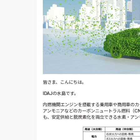
皆さま、こんにちは。
IDAJの水島です。
内燃機関エンジンを搭載する乗用車や商用車のカ
アンモニアなどのカーボンニュートラル燃料（C
も、安定供給と脱炭素化を両立できる水素・アン