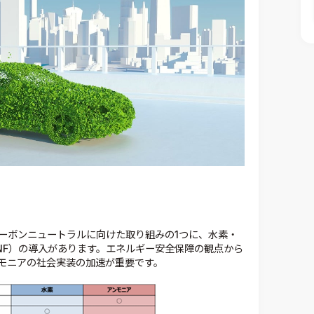
ーボンニュートラルに向けた取り組みの1つに、水素・
NF）の導入があります。エネルギー安全保障の観点から
モニアの社会実装の加速が重要です。