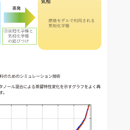
料のためのシミュレーション技術
タノール混合による蒸留特性変化を示すグラフをよく再
す。