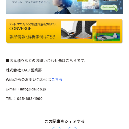
■お見積りなどのお問い合わせ先はこちらです。
株式会社 IDAJ 営業部
Webからのお問い合わせは
こちら
E-mail：info@idaj.co.jp
TEL： 045-683-1990
この記事をシェアする