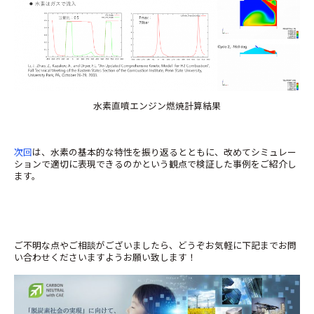
水素直噴エンジン燃焼計算結果
次回
は、水素の基本的な特性を振り返るとともに、改めてシミュレー
ションで適切に表現できるのかという観点で検証した事例をご紹介し
ます。
ご不明な点やご相談がございましたら、どうぞお気軽に下記までお問
い合わせくださいますようお願い致します！