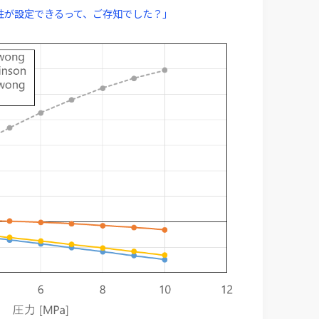
媒の物性が設定できるって、ご存知でした？」