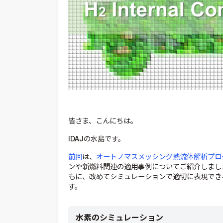
皆さま、こんにちは。
IDAJの水島です。
前回
は、
オートノマスメッシング熱流体解析プログ
ンや新燃料関連の適用事例についてご紹介しまし
もに、改めてシミュレーションで適切に表現でき
す。
水素のシミュレーション