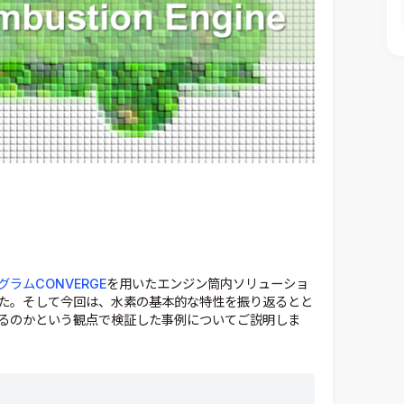
ラムCONVERGE
を用いたエンジン筒内ソリューショ
た。そして今回は、水素の基本的な特性を振り返るとと
るのかという観点で検証した事例についてご説明しま