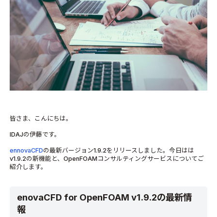
皆さま、こんにちは。
IDAJの伊藤です。
ennovaCFD
の最新バージョン1.9.2をリリースしました。今日はは
v1.9.2の新機能と、OpenFOAMコンサルティングサービスについてご
紹介します。
enovaCFD for OpenFOAM v1.9.2の最新情
報