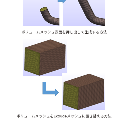
ボリュームメッシュ表面を押し出して生成する方法
ボリュームメッシュをExtrudeメッシュに置き替える方法