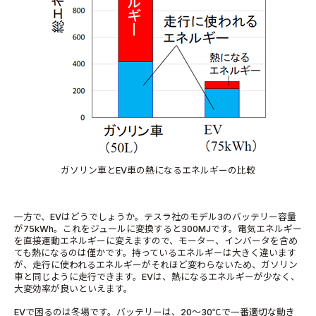
ガソリン車とEV車の熱になるエネルギーの比較
一方で、EVはどうでしょうか。テスラ社のモデル3のバッテリー容量
が75kWh。これをジュールに変換すると300MJです。電気エネルギー
を直接運動エネルギーに変えますので、モーター、インバータを含め
ても熱になるのは僅かです。持っているエネルギーは大きく違います
が、走行に使われるエネルギーがそれほど変わらないため、ガソリン
車と同じように走行できます。EVは、熱になるエネルギーが少なく、
大変効率が良いといえます。
EVで困るのは冬場です。バッテリーは、20～30℃で一番適切な動き