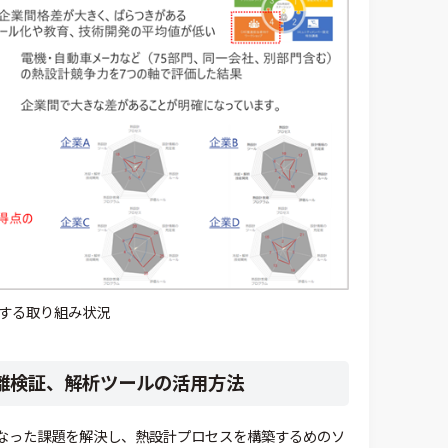
する取り組み状況
離検証、解析ツールの活用方法
なった課題を解決し、熱設計プロセスを構築するめのソ