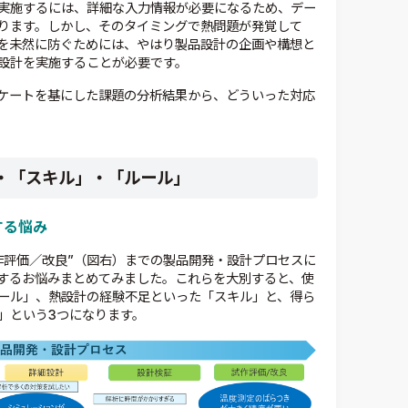
実施するには、詳細な入力情報が必要になるため、デー
ります。しかし、そのタイミングで熱問題が発覚して
を未然に防ぐためには、やはり製品設計の企画や構想と
設計を実施することが必要です。
ケートを基にした課題の分析結果から、どういった対応
・「スキル」・「ルール」
する悩み
作評価／改良”（図右）までの製品開発・設計プロセスに
するお悩みまとめてみました。これらを大別すると、使
ール」、熱設計の経験不足といった「スキル」と、得ら
」という3つになります。