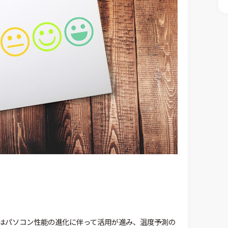
はパソコン性能の進化に伴って活用が進み、温度予測の