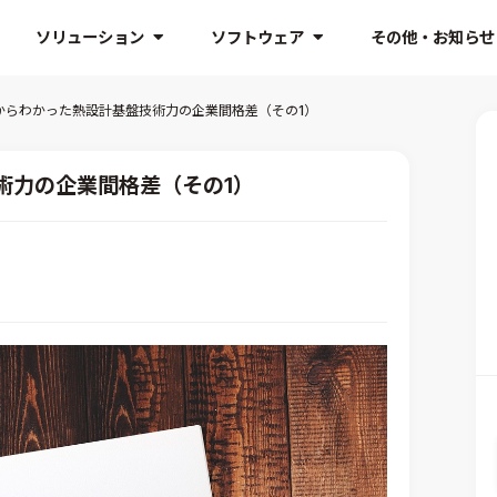
ソリューション
ソフトウェア
その他・お知らせ
からわかった熱設計基盤技術力の企業間格差（その1）
術力の企業間格差（その1）