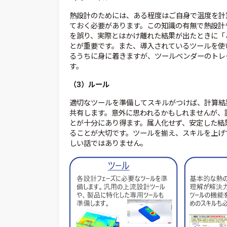
熱設計のためには、ある程度はご自身で温度を計
ておく必要があります。この知識の有無で熱設計
を誤り、実際とはかけ離れた結果が出たときに「
とが重要です。また、導入されているツールを使
るうちに身に着きますが、ツールベンダーのトレ
す。
（3）ルール
適切なツールを準備してスキルがつけば、計算結
共有します。意外に思われるかもしれませんが、
とが十分にあり得ます。属人化せず、安定した結
ることが大切です。ツールを揃え、スキルを上げ
しい話ではありません。