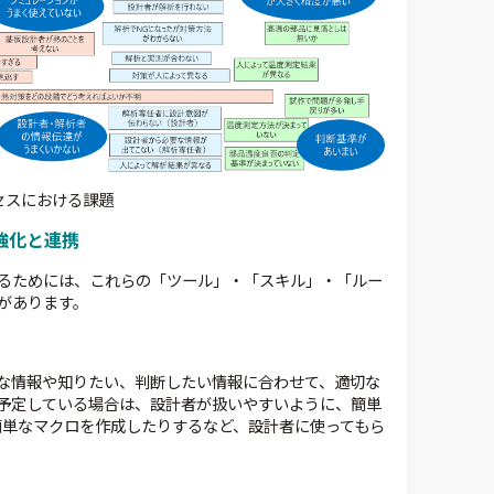
セスにおける課題
強化と連携
るためには、これらの「ツール」・「スキル」・「ルー
があります。
な情報や知りたい、判断したい情報に合わせて、適切な
予定している場合は、設計者が扱いやすいように、簡単
の簡単なマクロを作成したりするなど、設計者に使ってもら