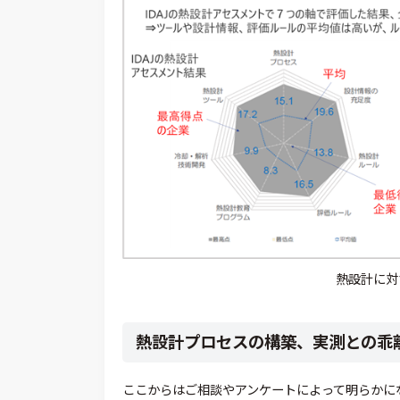
熱設計に対
熱設計プロセスの構築、実測との乖
ここからはご相談やアンケートによって明らかに