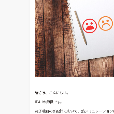
皆さま、こんにちは。
IDAJの錦織です。
電子機器の熱設計において、熱シミュレーション