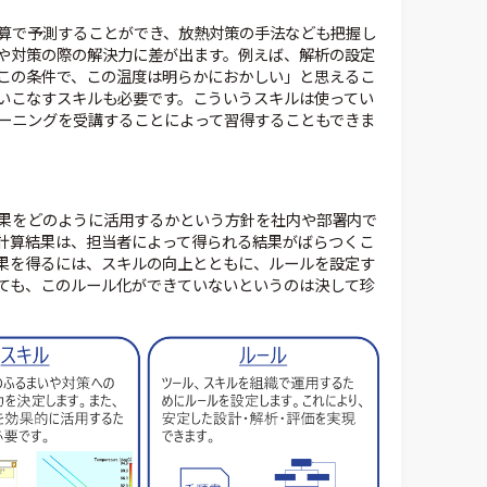
算で予測することができ、放熱対策の手法なども把握し
や対策の際の解決力に差が出ます。例えば、解析の設定
この条件で、この温度は明らかにおかしい」と思えるこ
いこなすスキルも必要です。こういうスキルは使ってい
ーニングを受講することによって習得することもできま
果をどのように活用するかという方針を社内や部署内で
計算結果は、担当者によって得られる結果がばらつくこ
果を得るには、スキルの向上とともに、ルールを設定す
ても、このルール化ができていないというのは決して珍