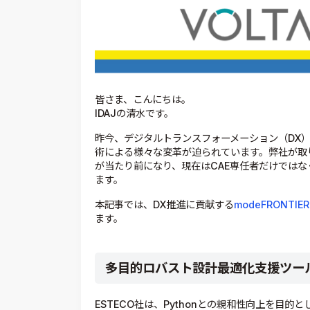
皆さま、こんにちは。
IDAJの清水です。
昨今、デジタルトランスフォーメーション（DX
術による様々な変革が迫られています。弊社が取
が当たり前になり、現在はCAE専任者だけでは
ます。
本記事では、DX推進に貢献する
modeFRONTIER
ます。
多目的ロバスト設計最適化支援ツール「
ESTECO社は、Pythonとの親和性向上を目的とし