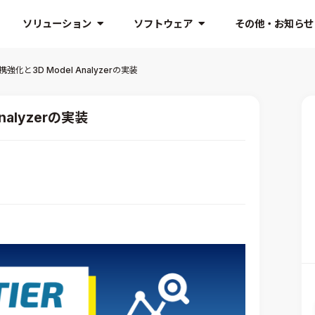
ソリューション
ソフトウェア
その他・お知らせ
携強化と3D Model Analyzerの実装
nalyzerの実装