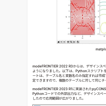
matp
modeFRONTIER 2022 R3からは、デザイ
ようになりました。以下は、Pythonスクリプ
ートは、テーブル名と変数名のみ指定すれば作成
定できますので、複数のテーブルに対して同じチ
modeFRONTIER 2023 R1に実装されたpy
Pythonコードでの外部出力など、デザインス
したので応用範囲が広がりました。