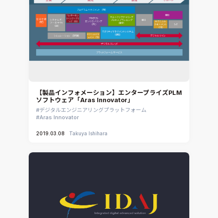
【製品インフォメーション】エンタープライズPLM
ソフトウェア「Aras Innovator」
デジタルエンジニアリングプラットフォーム
Aras Innovator
2019.03.08
Takuya Ishihara