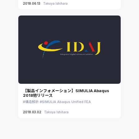
2018.06.13
Takuya Ishihara
【製品インフォメーション】SIMULIA Abaqus
2018他リリース
構造解析
SIMULIA Abaqus Unified FEA
2018.03.02
Takuya Ishihara