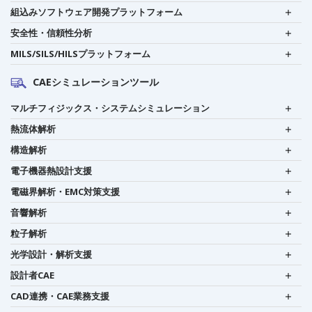
組込みソフトウェア開発プラットフォーム
安全性・信頼性分析
MILS/SILS/HILSプラットフォーム
CAEシミュレーションツール
マルチフィジックス・システムシミュレーション
熱流体解析
構造解析
電子機器熱設計支援
電磁界解析・EMC対策支援
音響解析
粒子解析
光学設計・解析支援
設計者CAE
CAD連携・CAE業務支援