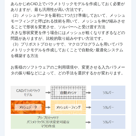
あらかじめCAD上でパラメトリックモデルを作成しておく必要が
ありますが、最も汎用性が高い方法です。
（2）メッシュデータを最初に1つだけ準備しておいて、メッシュ
モーフィングと呼ばれる技術を用いて、メッシュを伸び縮みさせ
ることで形状を変更させ、ソルバーへと受け渡す方法
大きな形状変更を伴う場合にはメッシュが粗くなりすぎるなどの
問題がありますが、比較的取り組みやすい方法です。
（3）プリポストプロセッサで、マクロプログラムを用いてパラ
メトリックモデルを作成しておくことで自動化･最適化システム
を構築する方法
お客様のソフトウェアのご利用環境や、変更させる入力パラメー
タの振り幅などによって、どの手法を選択するかが変わります。