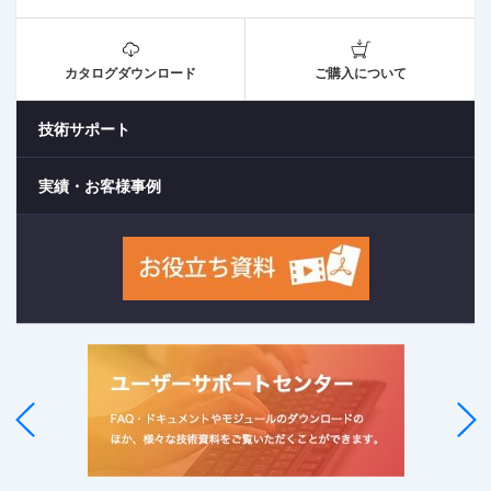
カタログダウンロード
ご購入について
技術サポート
実績・お客様事例