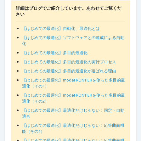
詳細はブログでご紹介しています。あわせてご覧くだ
さい
【はじめての最適化】自動化、最適化とは
【はじめての最適化】ソフトウェアとの連成による自動
化
【はじめての最適化】多目的最適化
【はじめての最適化】多目的最適化の実行プロセス
【はじめての最適化】多目的最適化が選ばれる理由
【はじめての最適化】modeFRONTIERを使った多目的最
適化（その1）
【はじめての最適化】modeFRONTIERを使った多目的最
適化（その2）
【はじめての最適化】最適化だけじゃない！同定・自動
適合
【はじめての最適化】最適化だけじゃない！応答曲面機
能（その1）
【はじめての最適化】最適化だけじゃない！応答曲面機