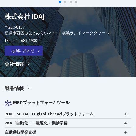
株式会社 IDAJ
〒220-8137
横浜市西区みなとみらい 2-2-1-1 横浜ランドマークタワー37F
TEL :
045-683-1900
お問い合わせ
会社情報
製品情報
MBDプラットフォームツール
PLM・SPDM・Digital Threadプラットフォーム
RPA（自動化）・最適化・機械学習
自動運転開発支援