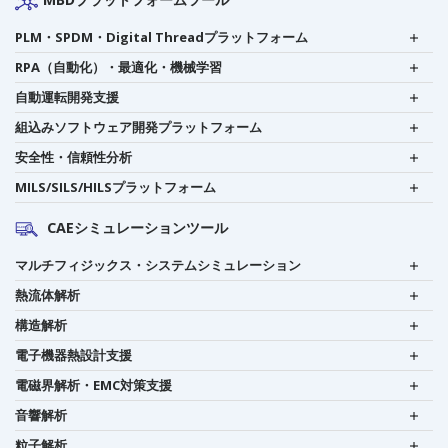
MBDプラットフォームツール
PLM・SPDM・Digital Threadプラットフォーム
RPA（自動化）・最適化・機械学習
自動運転開発支援
組込みソフトウェア開発プラットフォーム
安全性・信頼性分析
MILS/SILS/HILSプラットフォーム
CAEシミュレーションツール
マルチフィジックス・システムシミュレーション
熱流体解析
構造解析
電子機器熱設計支援
電磁界解析・EMC対策支援
音響解析
粒子解析