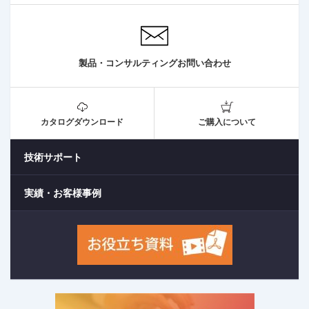
製品・コンサルティングお問い合わせ
カタログダウンロード
ご購入について
技術サポート
実績・お客様事例