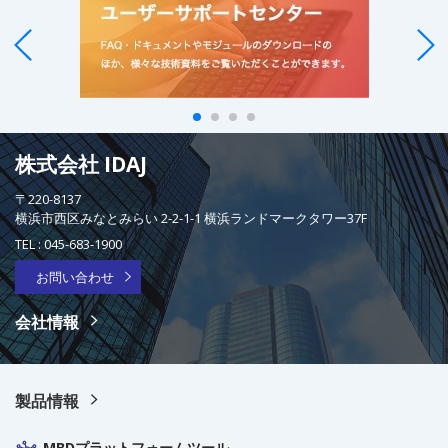
株式会社 IDAJ
〒220-8137
横浜市西区みなとみらい 2-2-1-1 横浜ランドマークタワー37F
TEL :
045-683-1900
お問い合わせ
会社情報
製品情報