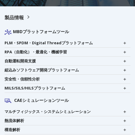
製品情報
MBDプラットフォームツール
PLM・SPDM・Digital Threadプラットフォーム
RPA（自動化）・最適化・機械学習
自動運転開発支援
組込みソフトウェア開発プラットフォーム
安全性・信頼性分析
MILS/SILS/HILSプラットフォーム
CAEシミュレーションツール
マルチフィジックス・システムシミュレーション
熱流体解析
構造解析