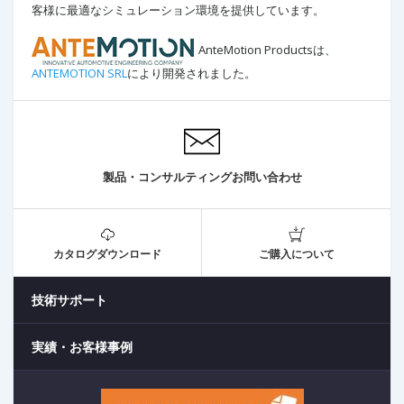
客様に最適なシミュレーション環境を提供しています。
AnteMotion Productsは、
ANTEMOTION SRL
により開発されました。
製品・コンサルティングお問い合わせ
カタログダウンロード
ご購入について
技術サポート
実績・お客様事例