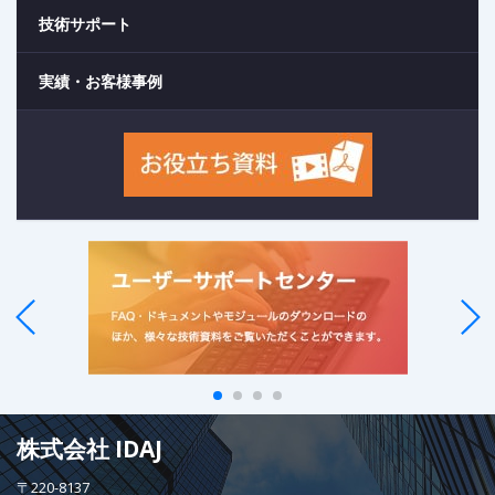
技術サポート
実績・お客様事例
株式会社 IDAJ
〒220-8137