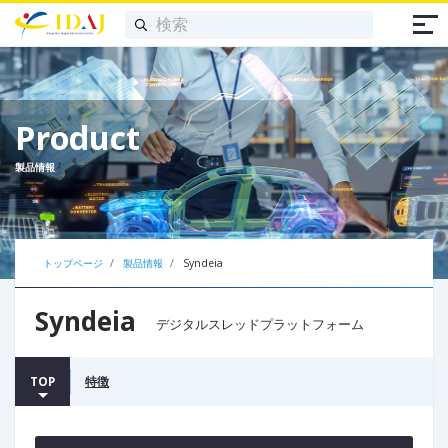
Product
製品情報
トップページ
製品情報
Syndeia
Syndeia
デジタルスレッドプラットフォーム
TOP
特徴