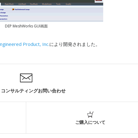
DEP MeshWorks GUI画面
ngineered Product, Inc.
により開発されました。
・コンサルティングお問い合わせ
ご購入について