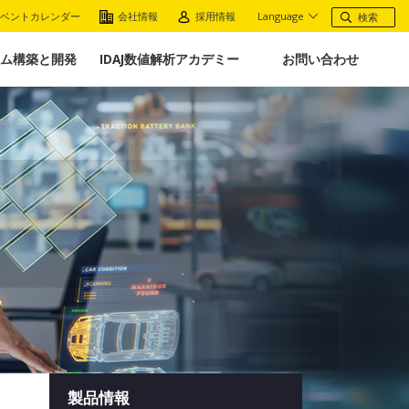
ベントカレンダー
会社情報
採用情報
Language
ム構築と開発
IDAJ数値解析アカデミー
お問い合わせ
製品情報