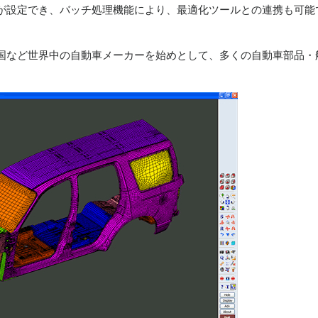
が設定でき、バッチ処理機能により、最適化ツールとの連携も可能
および韓国など世界中の自動車メーカーを始めとして、多くの自動車部品・