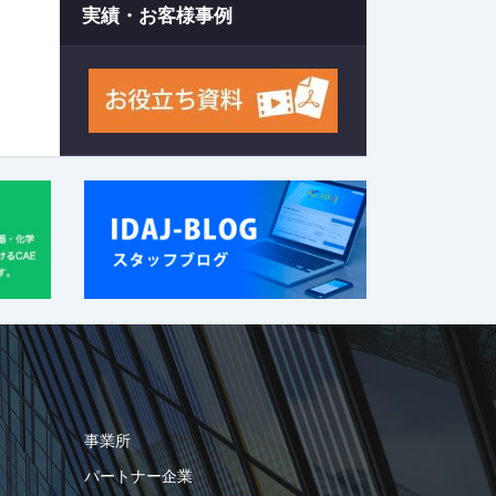
実績・お客様事例
事業所
パートナー企業