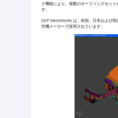
ク機能により、複数のモーフィングセット
す。
DEP MeshWorks は、米国、日本
空機メーカーで採用されています。