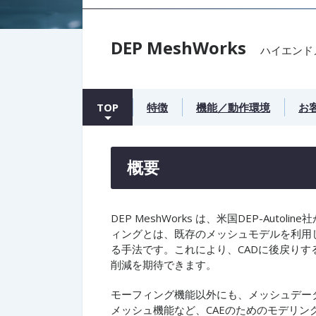
DEP MeshWorks
ハイエンド
TOP
特徴
機能／動作環境
お
概要
DEP MeshWorks は、米国DEP-Au
ィングとは、既存のメッシュモデルを利用
る手法です。これにより、CADに後戻りす
削減を期待できます。
モーフィング機能以外にも、メッシュデー
メッシュ機能など、CAEのためのモデリ