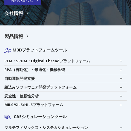
会社情報
製品情報
MBDプラットフォームツール
PLM・SPDM・Digital Threadプラットフォーム
RPA（自動化）・最適化・機械学習
自動運転開発支援
組込みソフトウェア開発プラットフォーム
安全性・信頼性分析
MILS/SILS/HILSプラットフォーム
CAEシミュレーションツール
マルチフィジックス・システムシミュレーション