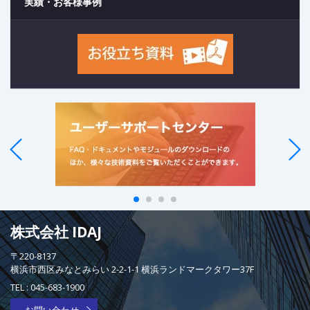
実績・お客様事例
株式会社 IDAJ
〒220-8137
横浜市西区みなとみらい 2-2-1-1 横浜ランドマークタワー37F
TEL :
045-683-1900
お問い合わせ