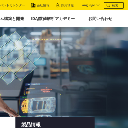
ベントカレンダー
会社情報
採用情報
Language
ム構築と開発
IDAJ数値解析アカデミー
お問い合わせ
製品情報