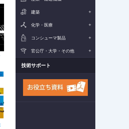
建築
化学・医療
コンシューマ製品
官公庁・大学・その他
技術サポート
性