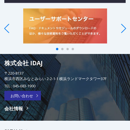
株式会社 IDAJ
〒220-8137
横浜市西区みなとみらい 2-2-1-1 横浜ランドマークタワー37F
TEL :
045-683-1900
お問い合わせ
会社情報