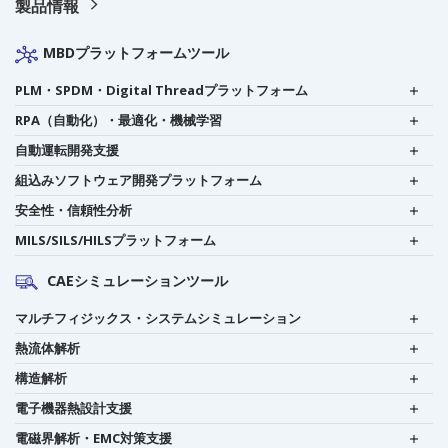
製品情報
MBDプラットフォームツール
PLM・SPDM・Digital Threadプラットフォーム
RPA（自動化）・最適化・機械学習
自動運転開発支援
組込みソフトウェア開発プラットフォーム
安全性・信頼性分析
MILS/SILS/HILSプラットフォーム
CAEシミュレーションツール
マルチフィジックス・システムシミュレーション
熱流体解析
構造解析
電子機器熱設計支援
電磁界解析・EMC対策支援