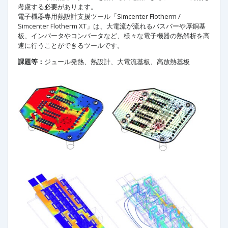
考慮する必要があります。
電子機器専用熱設計支援ツール「Simcenter Flotherm /
Simcenter Flotherm XT」は、大電流が流れるバスバーや厚銅基
板、インバータやコンバータなど、様々な電子機器の熱解析を高
速に行うことができるツールです。
課題等：
ジュール発熱、熱設計、大電流基板、高放熱基板