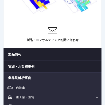
製品・コンサルティングお問い合わせ
製品情報
実績・お客様事例
業界別解析事例
自動車
重工業・重電