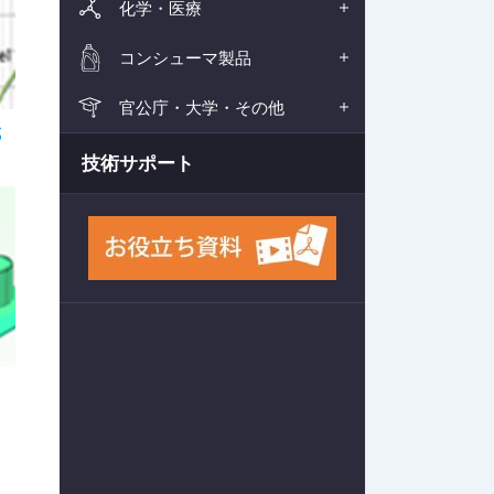
化学・医療
コンシューマ製品
官公庁・大学・その他
​
技術サポート