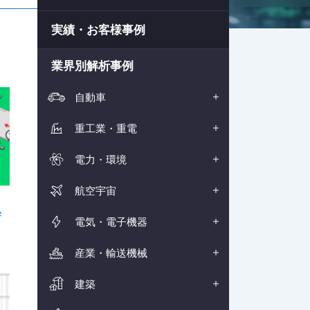
実績・お客様事例
業界別解析事例
自動車
重工業・重電
電力・環境
航空宇宙
寄
電気・電子機器
産業・輸送機械
建築