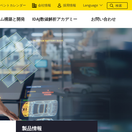
ベントカレンダー
会社情報
採用情報
Language
ム構築と開発
IDAJ数値解析アカデミー
お問い合わせ
製品情報