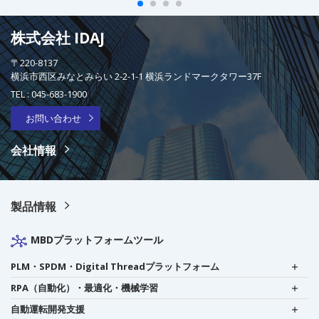
株式会社 IDAJ
〒220-8137
横浜市西区みなとみらい 2-2-1-1 横浜ランドマークタワー37F
TEL :
045-683-1900
お問い合わせ
会社情報
製品情報
MBDプラットフォームツール
PLM・SPDM・Digital Threadプラットフォーム
RPA（自動化）・最適化・機械学習
自動運転開発支援