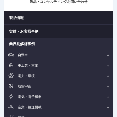
製品・コンサルティングお問い合わせ
製品情報
実績・お客様事例
業界別解析事例
自動車
重工業・重電
電力・環境
航空宇宙
電気・電子機器
産業・輸送機械