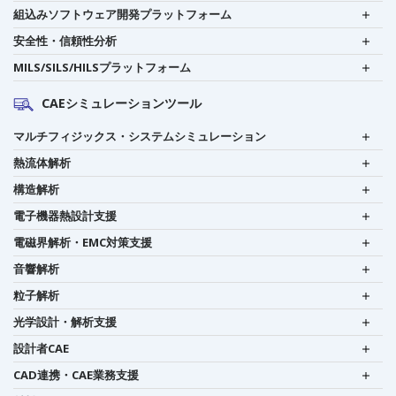
組込みソフトウェア開発プラットフォーム
安全性・信頼性分析
MILS/SILS/HILSプラットフォーム
CAEシミュレーションツール
マルチフィジックス・システムシミュレーション
熱流体解析
構造解析
電子機器熱設計支援
電磁界解析・EMC対策支援
音響解析
粒子解析
光学設計・解析支援
設計者CAE
CAD連携・CAE業務支援