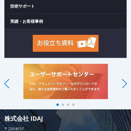
技術サポート
実績・お客様事例
株式会社 IDAJ
〒220-8137