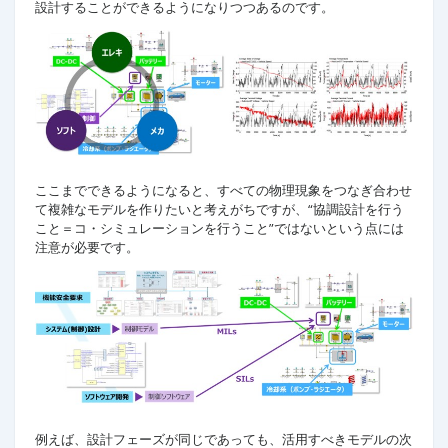
設計することができるようになりつつあるのです。
ここまでできるようになると、すべての物理現象をつなぎ合わせ
て複雑なモデルを作りたいと考えがちですが、“協調設計を行う
こと＝コ・シミュレーションを行うこと”ではないという点には
注意が必要です。
例えば、設計フェーズが同じであっても、活用すべきモデルの次