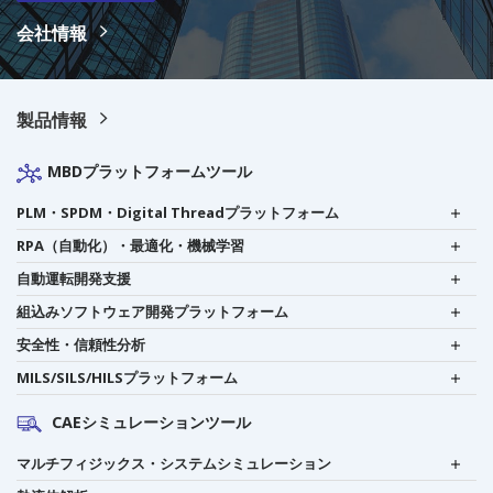
会社情報
製品情報
MBDプラットフォームツール
PLM・SPDM・Digital Threadプラットフォーム
RPA（自動化）・最適化・機械学習
自動運転開発支援
組込みソフトウェア開発プラットフォーム
安全性・信頼性分析
MILS/SILS/HILSプラットフォーム
CAEシミュレーションツール
マルチフィジックス・システムシミュレーション