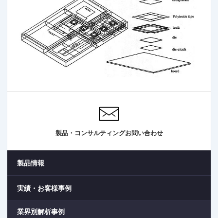
製品・コンサルティングお問い合わせ
製品情報
実績・お客様事例
業界別解析事例