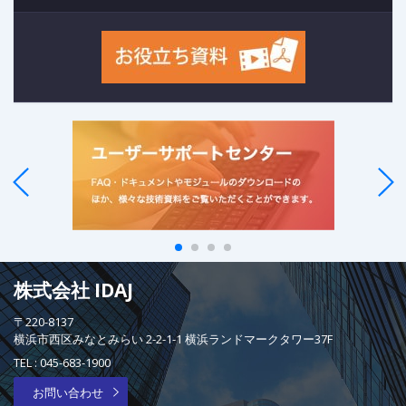
株式会社 IDAJ
〒220-8137
横浜市西区みなとみらい 2-2-1-1 横浜ランドマークタワー37F
TEL :
045-683-1900
お問い合わせ