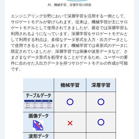
AI、機械学習、深層学習の関係
エンジニアリング分野において深層学習を活用する一例として、
サロゲートモデルが挙げられます。従来は、機械学習が主にサロ
ゲートモデルとして使用されてきましたが、最近では深層学習も
利用されるようになっています。深層学習をサロゲートモデルと
して利用する利点は、多様なデータ形式を入力・出力データとし
て使用できるところにあります。機械学習では表形式のデータに
限定されていましたが、深層学習では画像や波形データなど、さ
まざまなデータ形式を処理することができるため、ユーザーの要
件に合わせた入出力データを持つサロゲートモデルの作成が可能
です。