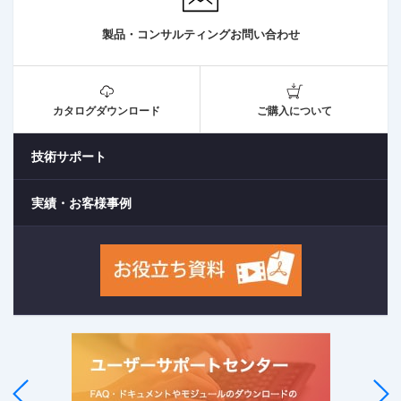
製品・コンサルティングお問い合わせ
カタログダウンロード
ご購入について
技術サポート
実績・お客様事例