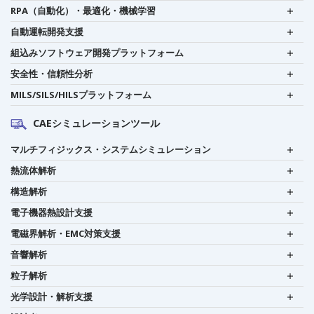
RPA（自動化）・最適化・機械学習
自動運転開発支援
組込みソフトウェア開発プラットフォーム
安全性・信頼性分析
MILS/SILS/HILSプラットフォーム
CAEシミュレーションツール
マルチフィジックス・システムシミュレーション
熱流体解析
構造解析
電子機器熱設計支援
電磁界解析・EMC対策支援
音響解析
粒子解析
光学設計・解析支援