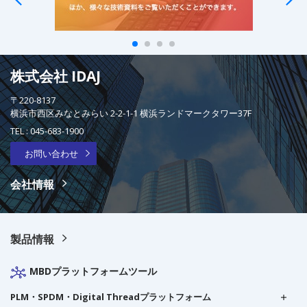
株式会社 IDAJ
〒220-8137
横浜市西区みなとみらい 2-2-1-1 横浜ランドマークタワー37F
TEL :
045-683-1900
お問い合わせ
会社情報
製品情報
MBDプラットフォームツール
PLM・SPDM・Digital Threadプラットフォーム