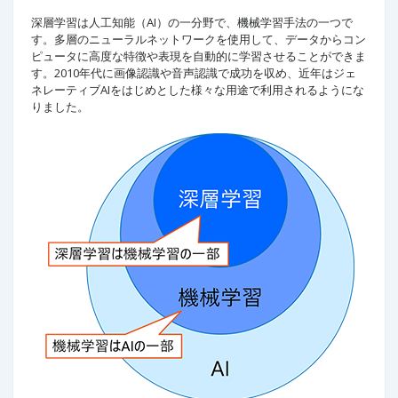
深層学習は人工知能（AI）の一分野で、機械学習手法の一つで
す。多層のニューラルネットワークを使用して、データからコン
ピュータに高度な特徴や表現を自動的に学習させることができま
す。2010年代に画像認識や音声認識で成功を収め、近年はジェ
ネレーティブAIをはじめとした様々な用途で利用されるようにな
りました。