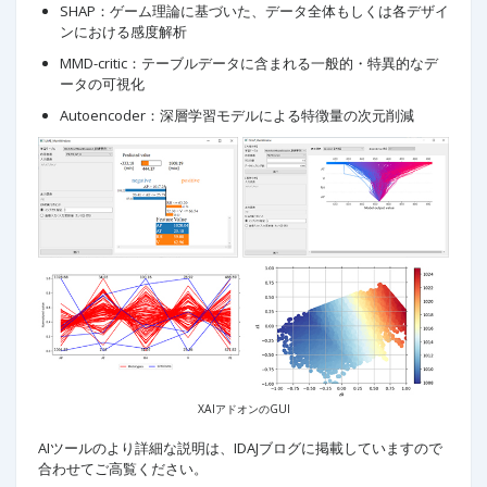
SHAP：ゲーム理論に基づいた、データ全体もしくは各デザイ
ンにおける感度解析
MMD-critic：テーブルデータに含まれる一般的・特異的なデ
ータの可視化
Autoencoder：深層学習モデルによる特徴量の次元削減
XAIアドオンのGUI
AIツールのより詳細な説明は、IDAJブログに掲載していますので
合わせてご高覧ください。