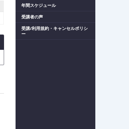
年間スケジュール
受講者の声
受講/利用規約・キャンセルポリシ
ー