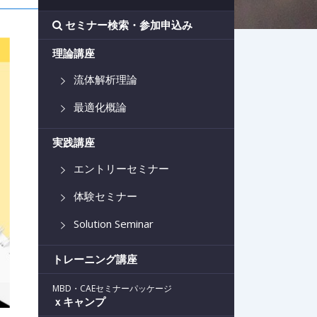
セミナー検索・参加申込み
理論講座
流体解析理論
最適化概論
実践講座
エントリーセミナー
体験セミナー
Solution Seminar
トレーニング講座
MBD・CAEセミナーパッケージ
ｘキャンプ