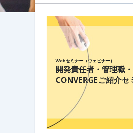
Webセミナー（ウェビナー）
開発責任者・管理職
CONVERGEご紹介