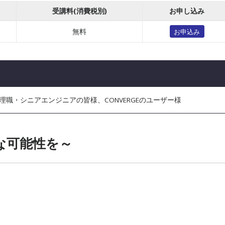
受講料(消費税別)
お申し込み
無料
お申込み
管理職・シニアエンジニアの皆様、CONVERGEのユーザー様
な可能性を～