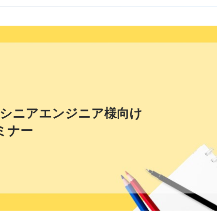
・シニアエンジニア様向け
セミナー