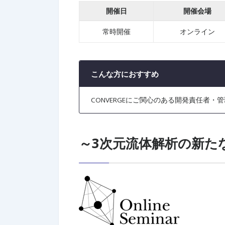
開催日
開催会場
常時開催
オンライン
こんな方におすすめ
CONVERGEにご関心のある開発責任者・
～3次元流体解析の新た