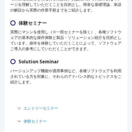
ージを理解していただくことを目的とし、簡単な基礎理論、単語
の解説から実際の作業手順までをご紹介します。
体験セミナー
実際にマシンを使用し（※一部セミナーを除く）、各種ソフトウ
ェアの基本的な操作体験と製品・ソリューション紹介を目的とし
ています。操作を体験していただくことによって、ソフトウェア
ご導入の参考にしていただくことができます。
Solution Seminar
バージョンアップ機能や適用事例など、各種ソフトウェアを利用
されている方を対象に、それらのアドバンス的なトピックスをご
紹介します。
エントリーセミナー
体験セミナー