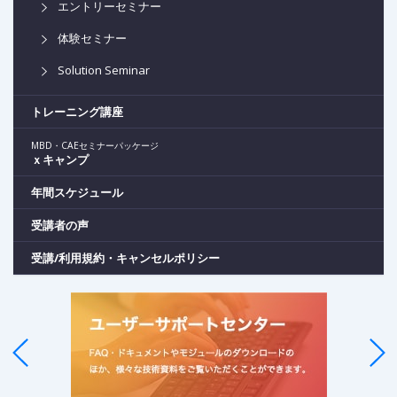
エントリーセミナー
体験セミナー
Solution Seminar
トレーニング講座
MBD・CAEセミナーパッケージ
ｘキャンプ
年間スケジュール
受講者の声
受講/利用規約・キャンセルポリシー