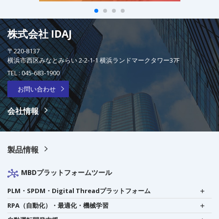
株式会社 IDAJ
〒220-8137
横浜市西区みなとみらい 2-2-1-1 横浜ランドマークタワー37F
TEL :
045-683-1900
お問い合わせ
会社情報
製品情報
MBDプラットフォームツール
PLM・SPDM・Digital Threadプラットフォーム
RPA（自動化）・最適化・機械学習