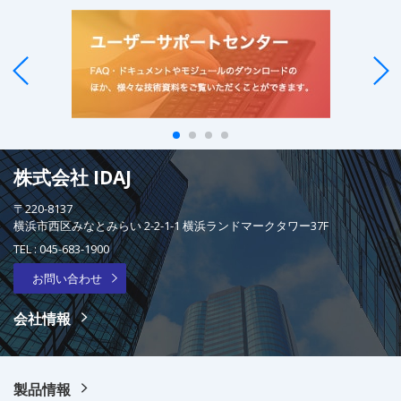
株式会社 IDAJ
〒220-8137
横浜市西区みなとみらい 2-2-1-1 横浜ランドマークタワー37F
TEL :
045-683-1900
お問い合わせ
会社情報
製品情報