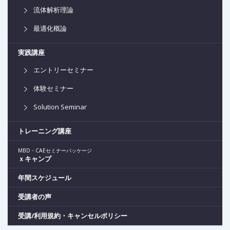
流体解析理論
最適化概論
実践講座
エントリーセミナー
体験セミナー
Solution Seminar
トレーニング講座
MBD・CAEセミナーパッケージ
ｘキャンプ
年間スケジュール
受講者の声
受講/利用規約・キャンセルポリシー