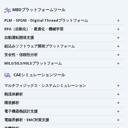
MBDプラットフォームツール
PLM・SPDM・Digital Threadプラットフォーム
RPA（自動化）・最適化・機械学習
自動運転開発支援
組込みソフトウェア開発プラットフォーム
安全性・信頼性分析
MILS/SILS/HILSプラットフォーム
CAEシミュレーションツール
マルチフィジックス・システムシミュレーション
熱流体解析
構造解析
電子機器熱設計支援
電磁界解析・EMC対策支援