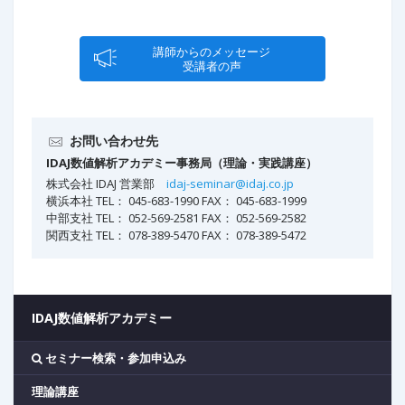
講師からのメッセージ
受講者の声
お問い合わせ先
IDAJ数値解析アカデミー事務局（理論・実践講座）
株式会社 IDAJ 営業部
idaj-seminar@idaj.co.jp
横浜本社 TEL： 045-683-1990 FAX： 045-683-1999
中部支社 TEL： 052-569-2581 FAX： 052-569-2582
関西支社 TEL： 078-389-5470 FAX： 078-389-5472
IDAJ数値解析アカデミー
セミナー検索・参加申込み
理論講座