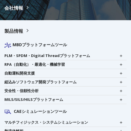
会社情報
製品情報
MBDプラットフォームツール
PLM・SPDM・Digital Threadプラットフォーム
RPA（自動化）・最適化・機械学習
自動運転開発支援
組込みソフトウェア開発プラットフォーム
安全性・信頼性分析
MILS/SILS/HILSプラットフォーム
CAEシミュレーションツール
マルチフィジックス・システムシミュレーション