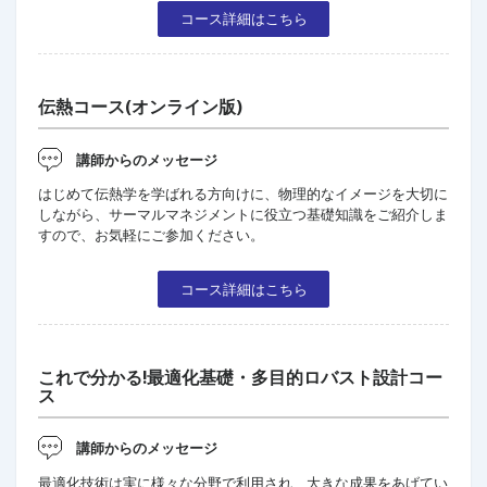
コース詳細はこちら
伝熱コース(オンライン版)
講師からのメッセージ
はじめて伝熱学を学ばれる方向けに、物理的なイメージを大切に
しながら、サーマルマネジメントに役立つ基礎知識をご紹介しま
すので、お気軽にご参加ください。
コース詳細はこちら
これで分かる!最適化基礎・多目的ロバスト設計コー
ス
講師からのメッセージ
最適化技術は実に様々な分野で利用され、大きな成果をあげてい